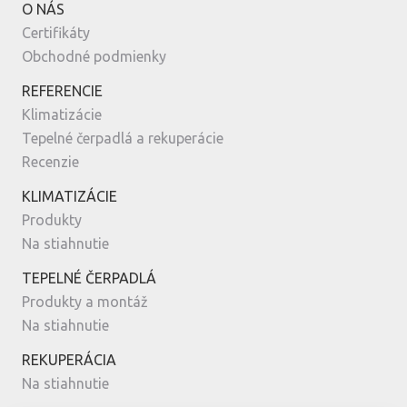
O NÁS
Certifikáty
Obchodné podmienky
REFERENCIE
Klimatizácie
Tepelné čerpadlá a rekuperácie
Recenzie
KLIMATIZÁCIE
Produkty
Na stiahnutie
TEPELNÉ ČERPADLÁ
Produkty a montáž
Na stiahnutie
REKUPERÁCIA
Na stiahnutie