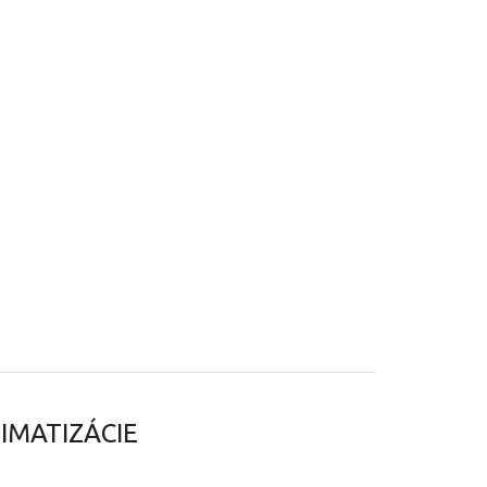
IMATIZÁCIE