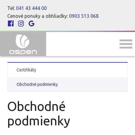
Tel:
041 43 444 00
Cenové ponuky a obhliadky:
0903 513 068
Certifikáty
Obchodné podmienky
Obchodné
podmienky