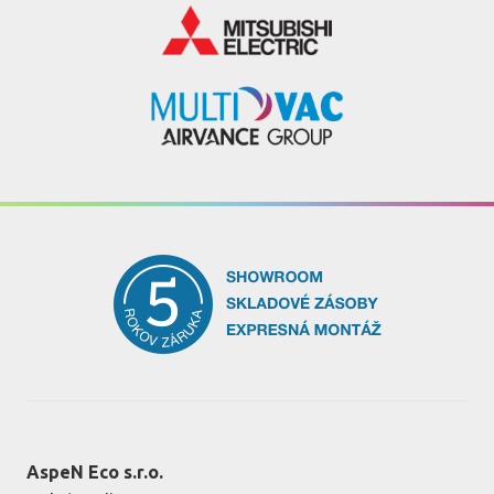
AspeN Eco s.r.o.