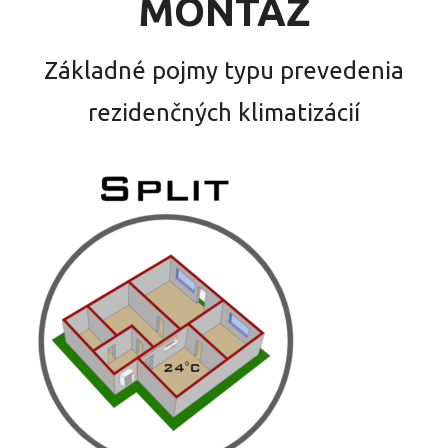
MONTÁŽ
Základné pojmy typu prevedenia
rezidenčných klimatizácií