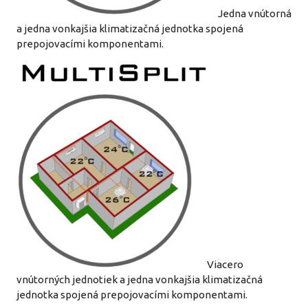
Jedna vnútorná
a jedna vonkajšia klimatizačná jednotka spojená
prepojovacími komponentami.
Viacero
vnútorných jednotiek a jedna vonkajšia klimatizačná
jednotka spojená prepojovacími komponentami.