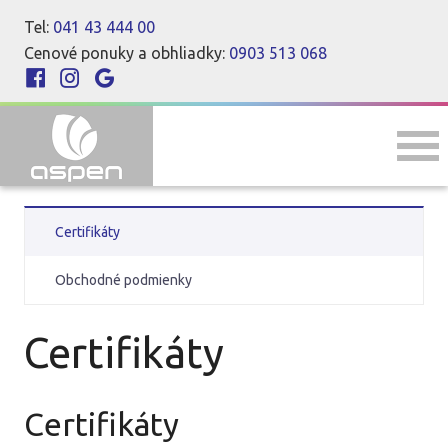
Tel:
041 43 444 00
Cenové ponuky a obhliadky:
0903 513 068
Certifikáty
Obchodné podmienky
Certifikáty
Certifikáty