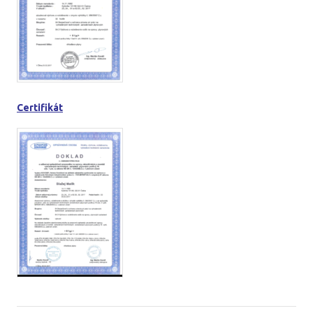
Certifikát