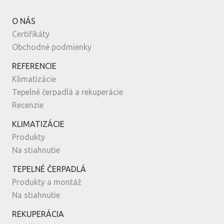
O NÁS
Certifikáty
Obchodné podmienky
REFERENCIE
Klimatizácie
Tepelné čerpadlá a rekuperácie
Recenzie
KLIMATIZÁCIE
Produkty
Na stiahnutie
TEPELNÉ ČERPADLÁ
Produkty a montáž
Na stiahnutie
REKUPERÁCIA