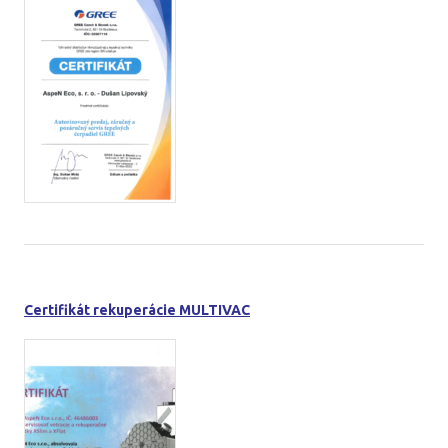
Certifikát rekuperácie MULTIVAC