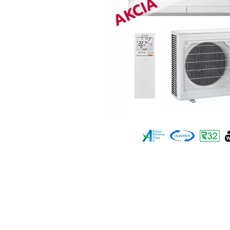
AKCIA