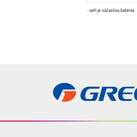
- wifi je súčasťou balenia