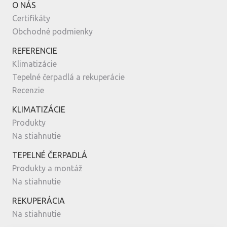
O NÁS
Certifikáty
Obchodné podmienky
REFERENCIE
Klimatizácie
Tepelné čerpadlá a rekuperácie
Recenzie
KLIMATIZÁCIE
Produkty
Na stiahnutie
TEPELNÉ ČERPADLÁ
Produkty a montáž
Na stiahnutie
REKUPERÁCIA
Na stiahnutie