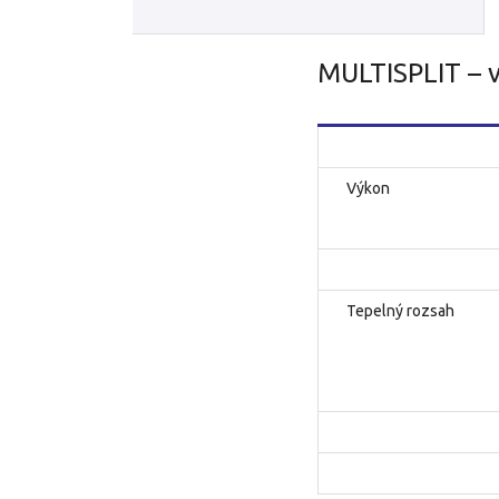
MULTISPLIT –
Výkon
Tepelný rozsah