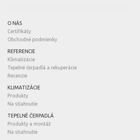
O NÁS
Certifikáty
Obchodné podmienky
REFERENCIE
Klimatizácie
Tepelné čerpadlá a rekuperácie
Recenzie
KLIMATIZÁCIE
Produkty
Na stiahnutie
TEPELNÉ ČERPADLÁ
Produkty a montáž
Na stiahnutie