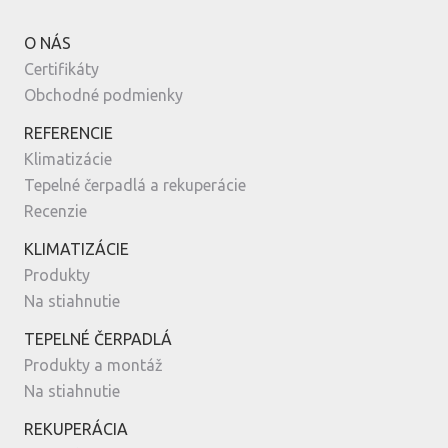
O NÁS
Certifikáty
Obchodné podmienky
REFERENCIE
Klimatizácie
Tepelné čerpadlá a rekuperácie
Recenzie
KLIMATIZÁCIE
Produkty
Na stiahnutie
TEPELNÉ ČERPADLÁ
Produkty a montáž
Na stiahnutie
REKUPERÁCIA