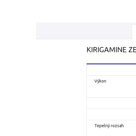
KIRIGAMINE 
Výkon
Tepelný rozsah